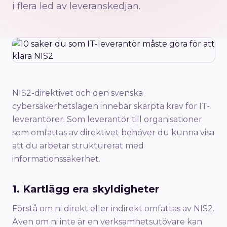
i flera led av leveranskedjan.
NIS2-direktivet och den svenska
cybersäkerhetslagen innebär skärpta krav för IT-
leverantörer. Som leverantör till organisationer
som omfattas av direktivet behöver du kunna visa
att du arbetar strukturerat med
informationssäkerhet.
1. Kartlägg era skyldigheter
Förstå om ni direkt eller indirekt omfattas av NIS2.
Även om ni inte är en verksamhetsutövare kan