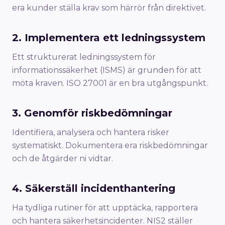
era kunder ställa krav som härrör från direktivet.
2. Implementera ett ledningssystem
Ett strukturerat ledningssystem för
informationssäkerhet (ISMS) är grunden för att
möta kraven. ISO 27001 är en bra utgångspunkt.
3. Genomför riskbedömningar
Identifiera, analysera och hantera risker
systematiskt. Dokumentera era riskbedömningar
och de åtgärder ni vidtar.
4. Säkerställ incidenthantering
Ha tydliga rutiner för att upptäcka, rapportera
och hantera säkerhetsincidenter. NIS2 ställer