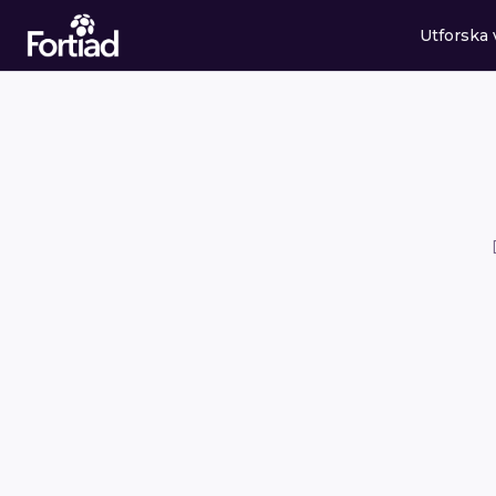
Utforska 